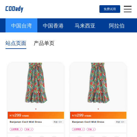
免费试用
中国台湾
中国香港
马来西亚
阿拉伯
首页
站点页面
产品单页
模板页面
关于我们
价格套餐
评论页面
新闻中心
联系我们