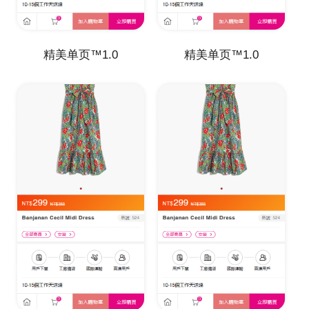
精美单页™1.0
精美单页™1.0