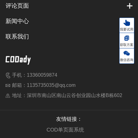
评论页面
新闻中心
我要试用
联系我们
获取方案
微信咨询
手机：13360059874
邮箱：1135735035@qq.com
地址：深圳市南山区南山云谷创业园山水楼B栋602
友情链接：
COD单页面系统