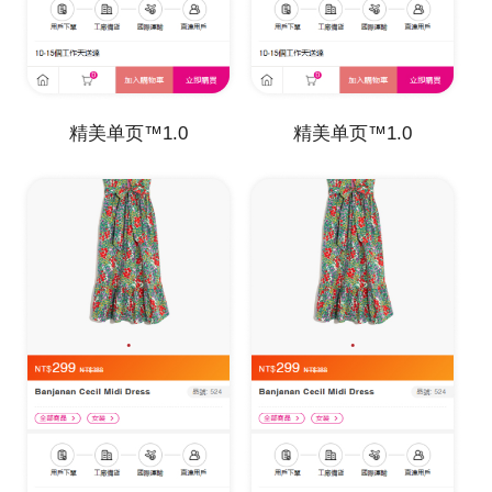
精美单页™1.0
精美单页™1.0