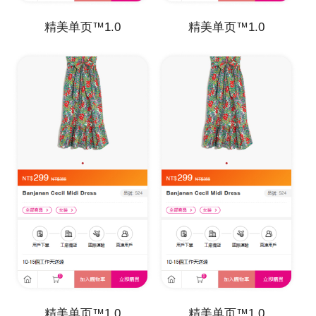
精美单页™1.0
精美单页™1.0
精美单页™1.0
精美单页™1.0