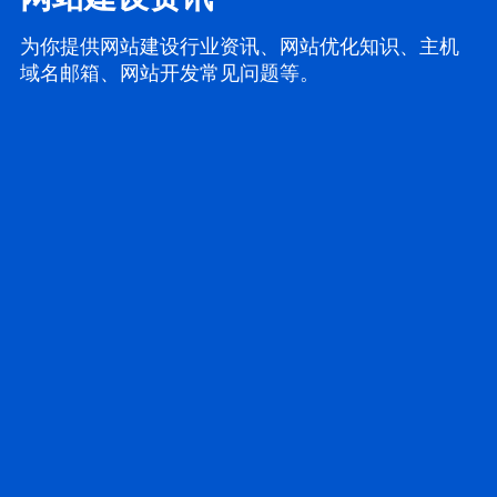
为你提供网站建设行业资讯、网站优化知识、主机
域名邮箱、网站开发常见问题等。