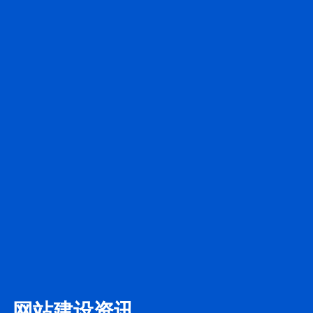
网站建设资讯