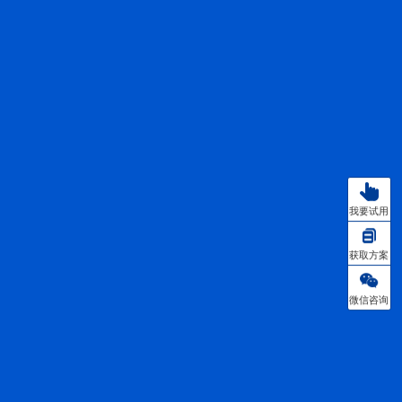
我要试用
获取方案
微信咨询