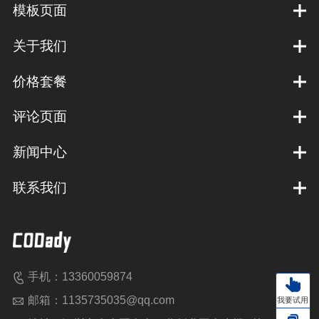
模板页面
关于我们
价格套餐
评论页面
新闻中心
联系我们
手机：13360059874
邮箱：1135735035@qq.com
我要试用