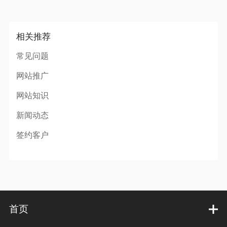
相关推荐
常见问题
网站推广
网站知识
新闻动态
签约客户
首页