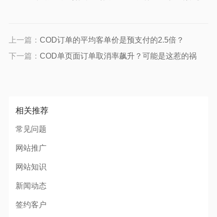
上一篇：
COD订单的平均客单价是预支付的2.5倍？
下一篇：
COD单页面订单取消率飙升？可能是这惹的祸
相关推荐
常见问题
网站推广
网站知识
新闻动态
签约客户