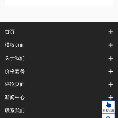
首页
模板页面
关于我们
价格套餐
评论页面
新闻中心
联系我们
我要试用