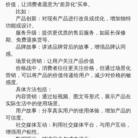
价值，让消费者愿意为“差异化”买单。
比如：
产品创新：对现有产品进行改良或优化，增加独特
功能或设计。
服务升级：提供更优质的售后服务，如延长保修
期、免费退换货等。
品牌故事：讲述品牌背后的故事，增强品牌认同
感。
场景化营销：让用户关注产品价值
价格战中，消费者往往更关注价格，但通过场景化
营销，可以将产品的价值传递给用户，减少对价格的敏
感度。
具体方法包括：
内容营销：通过短视频、图文等形式，展示产品在
实际生活中的使用场景。
用户故事：分享真实用户的使用体验，增加产品的
可信度。
社交媒体互动：利用社交媒体平台，与用户互动，
增强用户粘性。